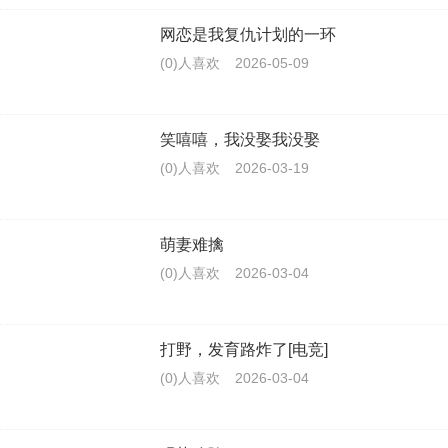
网恋是我复仇计划的一环
(0)人喜欢
2026-05-09
笑嘻嘻，我没娶我没娶
(0)人喜欢
2026-03-19
萌妻难擒
(0)人喜欢
2026-03-04
打野，发育路炸了[电竞]
(0)人喜欢
2026-03-04