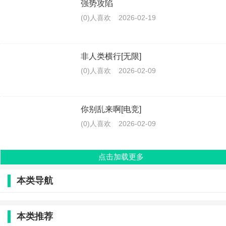
强势攻陷
(0)人喜欢
2026-02-19
非人类横行[无限]
(0)人喜欢
2026-02-09
你别乱来啊[电竞]
(0)人喜欢
2026-02-09
点击加载更多
本类导航
本类推荐