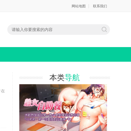
网站地图
联系我们
本类
导航
常在