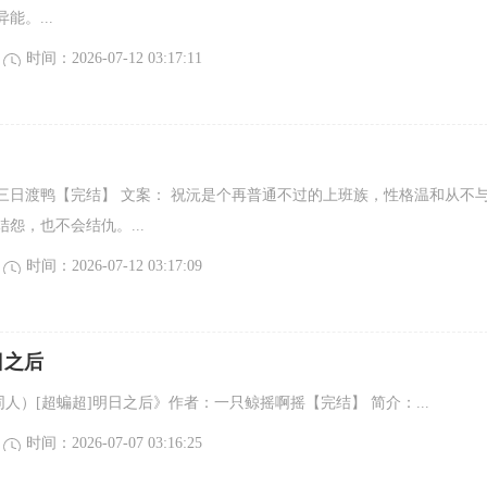
能。...
时间：2026-07-12 03:17:11
三日渡鸭【完结】 文案： 祝沅是个再普通不过的上班族，性格温和从不
怨，也不会结仇。...
时间：2026-07-12 03:17:09
日之后
dc同人）[超蝙超]明日之后》作者：一只鲸摇啊摇【完结】 简介：...
时间：2026-07-07 03:16:25