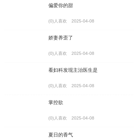
偏爱你的甜
(0)人喜欢
2025-04-08
娇妻养歪了
(0)人喜欢
2025-04-08
看妇科发现主治医生是
(0)人喜欢
2025-04-08
掌控欲
(0)人喜欢
2025-04-08
夏日的香气