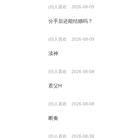
(0)人喜欢
2026-08-09
分手后还能结婚吗？
(0)人喜欢
2026-08-09
渎神
(0)人喜欢
2026-08-08
君父H
(0)人喜欢
2026-08-08
断奏
(0)人喜欢
2026-08-08