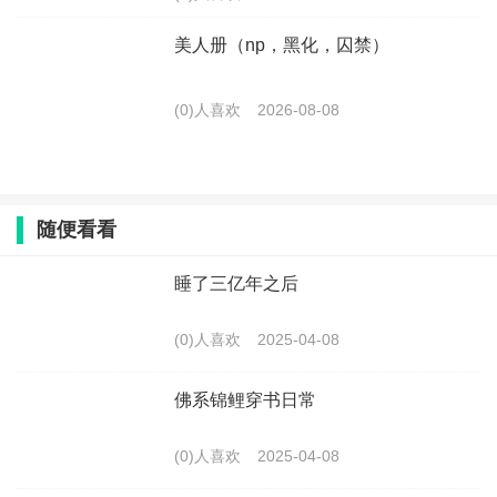
美人册（np，黑化，囚禁）
(0)人喜欢
2026-08-08
随便看看
睡了三亿年之后
(0)人喜欢
2025-04-08
佛系锦鲤穿书日常
(0)人喜欢
2025-04-08