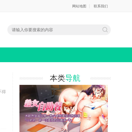
网站地图
联系我们
本类
导航
不得