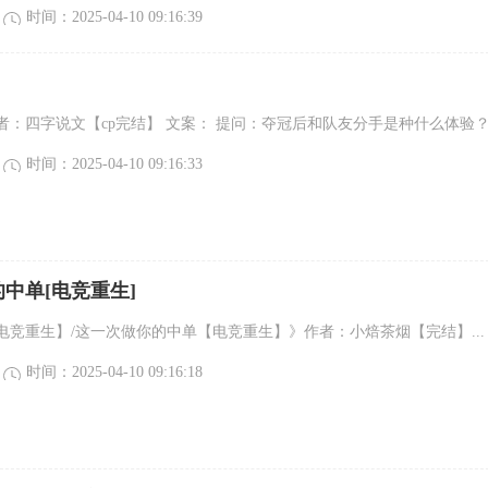
时间：2025-04-10 09:16:39
：四字说文【cp完结】 文案： 提问：夺冠后和队友分手是种什么体验？.
时间：2025-04-10 09:16:33
中单[电竞重生]
电竞重生】/这一次做你的中单【电竞重生】》作者：小焙茶烟【完结】...
时间：2025-04-10 09:16:18