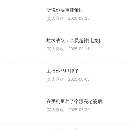
听说你要重建帝国
(0)人喜欢
2025-09-15
垃圾战队，全员超神[电竞]
(0)人喜欢
2025-09-11
主播你马甲掉了
(0)人喜欢
2025-08-03
在手机里养了个漂亮老婆后
(0)人喜欢
2025-07-29