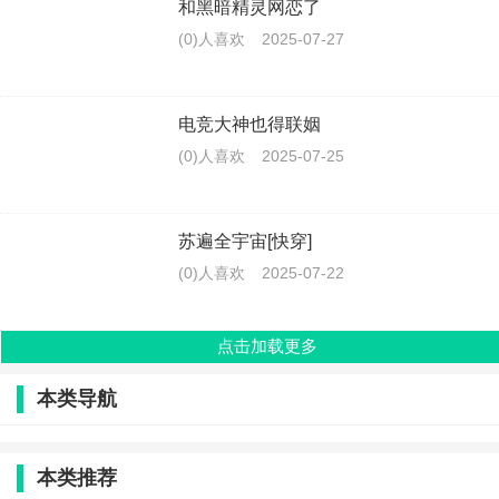
和黑暗精灵网恋了
(0)人喜欢
2025-07-27
电竞大神也得联姻
(0)人喜欢
2025-07-25
苏遍全宇宙[快穿]
(0)人喜欢
2025-07-22
点击加载更多
本类导航
本类推荐