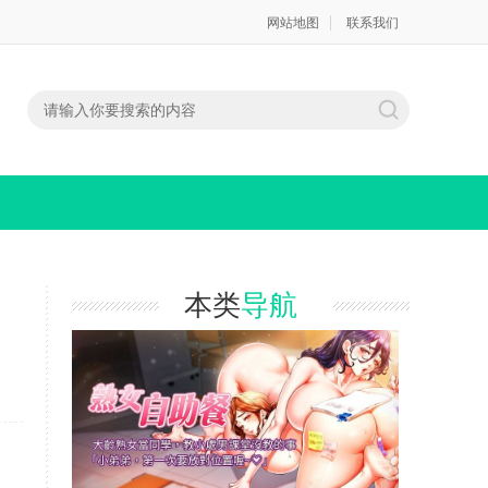
网站地图
联系我们
本类
导航