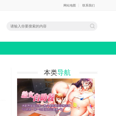
网站地图
联系我们
本类
导航