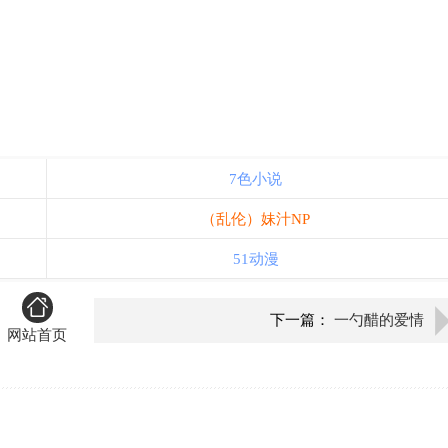
7色小说
（乱伦）妹汁NP
51动漫
下一篇：
一勺醋的爱情
网站首页