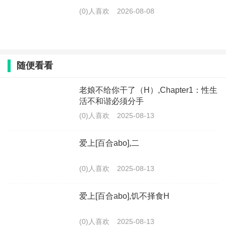
(0)人喜欢
2026-08-08
随便看看
老娘不给你干了（H）,Chapter1：性生
活不和谐必须分手
(0)人喜欢
2025-08-13
爱上[百合abo],二
(0)人喜欢
2025-08-13
爱上[百合abo],饥不择食H
(0)人喜欢
2025-08-13