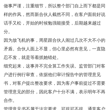
做事严谨，注重细节，所以整个部门自上而下都是同
样的作风，然而新合伙人截然不同，在客户面前好说
话手又松，开始的时候勉强能接受，后期越来越过
分。
因为放飞机的事，周星跟合伙人闹过几次不大不小的
矛盾。合伙人面上不显，但心里必然有意见，一直隐
忍不发，就是等着抓她错处。
细究起来，这事并不完全算工作失误。监管部门对客
户进行例行审查，依据他们审计报告中的管理意见
书，对客户提出整改要求，因为客户事前提过不需要
管理意见的部分，因此客户十分不满，表示明年不再
合作。
管理意见书不属于法定要求，可提可不提，通常客户