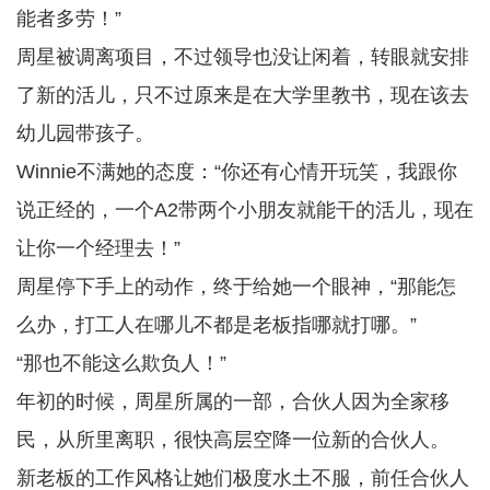
能者多劳！”
周星被调离项目，不过领导也没让闲着，转眼就安排
了新的活儿，只不过原来是在大学里教书，现在该去
幼儿园带孩子。
Winnie不满她的态度：“你还有心情开玩笑，我跟你
说正经的，一个A2带两个小朋友就能干的活儿，现在
让你一个经理去！”
周星停下手上的动作，终于给她一个眼神，“那能怎
么办，打工人在哪儿不都是老板指哪就打哪。”
“那也不能这么欺负人！”
年初的时候，周星所属的一部，合伙人因为全家移
民，从所里离职，很快高层空降一位新的合伙人。
新老板的工作风格让她们极度水土不服，前任合伙人