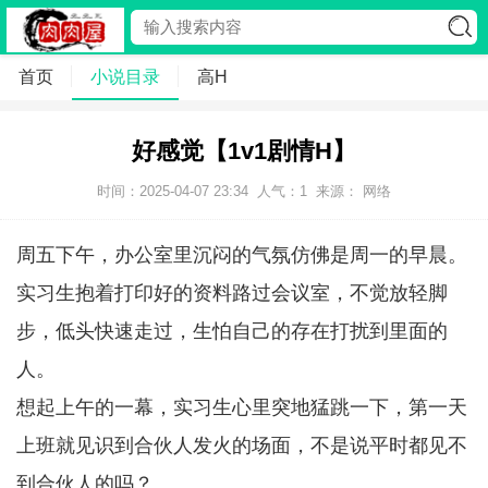
首页
小说目录
高H
好感觉【1v1剧情H】
时间：2025-04-07 23:34
人气：
1
来源： 网络
周五下午，办公室里沉闷的气氛仿佛是周一的早晨。
实习生抱着打印好的资料路过会议室，不觉放轻脚
步，低头快速走过，生怕自己的存在打扰到里面的
人。
想起上午的一幕，实习生心里突地猛跳一下，第一天
上班就见识到合伙人发火的场面，不是说平时都见不
到合伙人的吗？