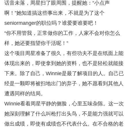
话音未落，周星扫了眼周围，提醒她：“小点声
啊！”她知道搞这些事出来，不就是为了这个
seniormanger的职位吗？谁爱要谁要吧！
“你不用管我，正常做你的工作，人家不会对你怎么
样，她还要指望你干活呢！”
这个项目周星准备了很久，有些功夫不是在纸面上能
体现出来的，即使拿到她的资料，也不是轻松就能接
下来。除了自己，Winnie是最了解项目的人。自己已
经是一颗即将被扫地出门的弃子，她不愿看到其他人
遭遇同样的结局。
Winnie看着周星平静的侧脸，心里五味杂陈。这一次
她深刻理解了什么叫枪打出头鸟，不是能力强就可以
做出成绩，即使有成绩也不代表什么。在不合格的老