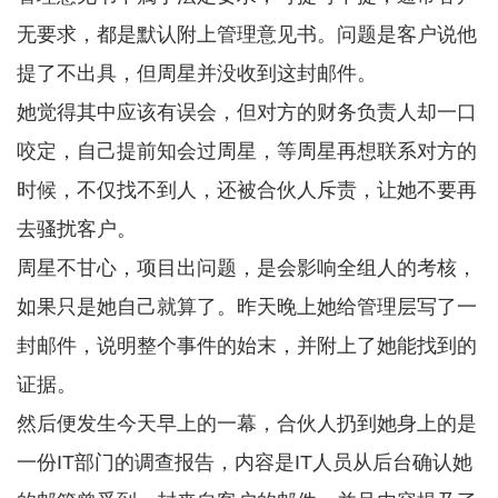
无要求，都是默认附上管理意见书。问题是客户说他
提了不出具，但周星并没收到这封邮件。
她觉得其中应该有误会，但对方的财务负责人却一口
咬定，自己提前知会过周星，等周星再想联系对方的
时候，不仅找不到人，还被合伙人斥责，让她不要再
去骚扰客户。
周星不甘心，项目出问题，是会影响全组人的考核，
如果只是她自己就算了。昨天晚上她给管理层写了一
封邮件，说明整个事件的始末，并附上了她能找到的
证据。
然后便发生今天早上的一幕，合伙人扔到她身上的是
一份IT部门的调查报告，内容是IT人员从后台确认她