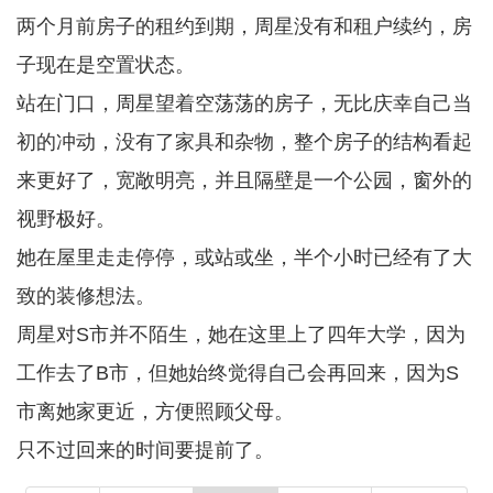
两个月前房子的租约到期，周星没有和租户续约，房
子现在是空置状态。
站在门口，周星望着空荡荡的房子，无比庆幸自己当
初的冲动，没有了家具和杂物，整个房子的结构看起
来更好了，宽敞明亮，并且隔壁是一个公园，窗外的
视野极好。
她在屋里走走停停，或站或坐，半个小时已经有了大
致的装修想法。
周星对S市并不陌生，她在这里上了四年大学，因为
工作去了B市，但她始终觉得自己会再回来，因为S
市离她家更近，方便照顾父母。
只不过回来的时间要提前了。