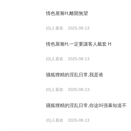
情色屋簷H,離開無望
(0)人喜欢
2025-08-13
情色屋簷H,一定要讓客人戴套 H
(0)人喜欢
2025-08-13
骚狐狸精的淫乱日常,我是谁
(0)人喜欢
2025-08-13
骚狐狸精的淫乱日常,你这叫强暴知道不
(0)人喜欢
2025-08-13