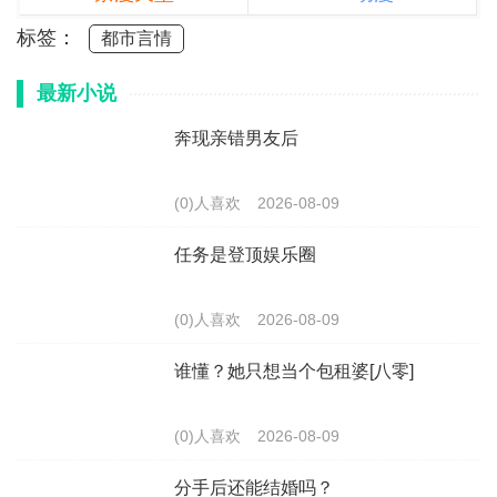
标签：
都市言情
最新小说
奔现亲错男友后
(0)人喜欢
2026-08-09
任务是登顶娱乐圈
(0)人喜欢
2026-08-09
谁懂？她只想当个包租婆[八零]
(0)人喜欢
2026-08-09
分手后还能结婚吗？