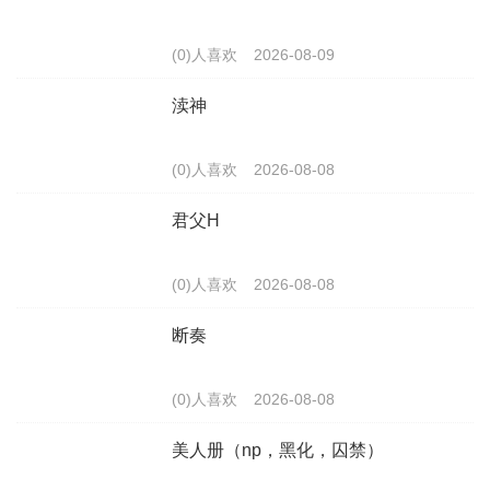
(0)人喜欢
2026-08-09
渎神
(0)人喜欢
2026-08-08
君父H
(0)人喜欢
2026-08-08
断奏
(0)人喜欢
2026-08-08
美人册（np，黑化，囚禁）