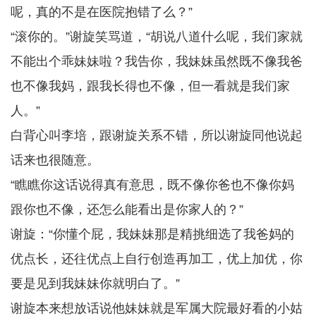
呢，真的不是在医院抱错了么？”
“滚你的。”谢旋笑骂道，“胡说八道什么呢，我们家就
不能出个乖妹妹啦？我告你，我妹妹虽然既不像我爸
也不像我妈，跟我长得也不像，但一看就是我们家
人。”
白背心叫李培，跟谢旋关系不错，所以谢旋同他说起
话来也很随意。
“瞧瞧你这话说得真有意思，既不像你爸也不像你妈
跟你也不像，还怎么能看出是你家人的？”
谢旋：“你懂个屁，我妹妹那是精挑细选了我爸妈的
优点长，还往优点上自行创造再加工，优上加优，你
要是见到我妹妹你就明白了。”
谢旋本来想放话说他妹妹就是军属大院最好看的小姑