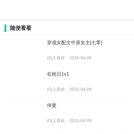
随便看看
穿成女配文中原女主[七零]
(0)人喜欢
2025-04-09
在校日1v1
(0)人喜欢
2025-04-09
停更
(0)人喜欢
2025-04-09