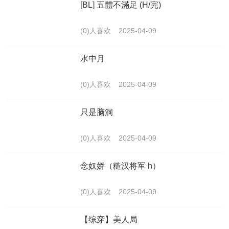
[BL] 五體不滿足 (H/完)
(0)人喜欢
2025-04-09
水中月
(0)人喜欢
2025-04-09
只是脑洞
(0)人喜欢
2025-04-09
念奴娇（糙汉将军 h）
(0)人喜欢
2025-04-09
【综穿】美人局