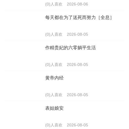
(0)人喜欢
2026-08-06
每天都在为了送死而努力［全息］
(0)人喜欢
2026-08-05
作精贵妃的六零躺平生活
(0)人喜欢
2026-08-05
黄帝内经
(0)人喜欢
2026-08-05
表姑娘安
(0)人喜欢
2026-08-05