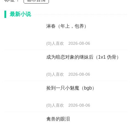
最新小说
淋春（年上，包养）
(0)人喜欢
2026-08-06
成为暗恋对象的继妹后（1v1 伪骨）
(0)人喜欢
2026-08-06
捡到一只小魅魔（bgb）
(0)人喜欢
2026-08-06
禽兽的眼泪