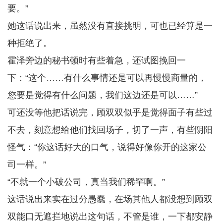
要。”
她这话说出来，虽然没有直接挑明，可也已经算是一
种拒绝了。
霍泽旁边的秘书顿时有些着急，还试图挽回一
下：“这个……有什么事情还是可以再慢慢商量的，
您要是觉得有什么问题，我们这边还是可以……”
可还没等他把话说完，顾双双似乎是觉得面子有些过
不去，刻意想给他们找回场子，切了一声，有些阴阳
怪气：“你这话好大的口气，说得好像你开的这家公
司一样。”
“不就一个小破公司，真当我们稀罕啊。”
这话说出来实在过分愚蠢，在场其他人都没想到顾双
双能口无遮拦地说出这句话，不管是谁，一下都安静