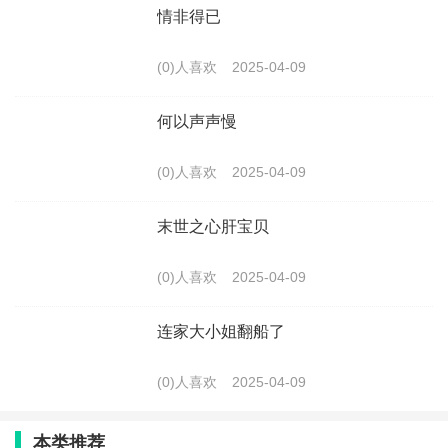
情非得已
(0)人喜欢
2025-04-09
何以声声慢
(0)人喜欢
2025-04-09
末世之心肝宝贝
(0)人喜欢
2025-04-09
连家大小姐翻船了
(0)人喜欢
2025-04-09
本类推荐