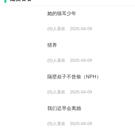
她的猫耳少年
(0)人喜欢
2025-04-09
猎养
(0)人喜欢
2025-04-09
隔壁叔子不曾偷（NPH）
(0)人喜欢
2025-04-09
我们迟早会离婚
(0)人喜欢
2025-04-09