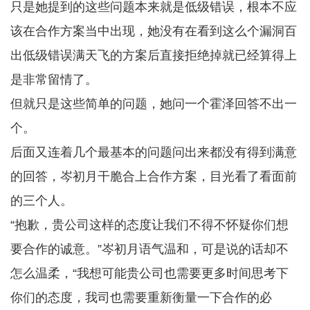
只是她提到的这些问题本来就是低级错误，根本不应
该在合作方案当中出现，她没有在看到这么个漏洞百
出低级错误满天飞的方案后直接拒绝掉就已经算得上
是非常留情了。
但就只是这些简单的问题，她问一个霍泽回答不出一
个。
后面又连着几个最基本的问题问出来都没有得到满意
的回答，岑初月干脆合上合作方案，目光看了看面前
的三个人。
“抱歉，贵公司这样的态度让我们不得不怀疑你们想
要合作的诚意。”岑初月语气温和，可是说的话却不
怎么温柔，“我想可能贵公司也需要更多时间思考下
你们的态度，我司也需要重新衡量一下合作的必