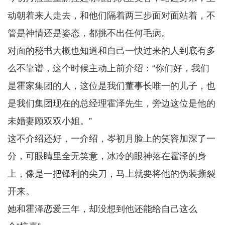
动朝着来人走去，和他们隔着两三步面对面站着，不
管是神情还是姿态，都挑不出任何毛病。
对面的秘书大概也知道和自己一快过来的人到底有多
么不靠谱，这个时候主动上前介绍：“你们好，我们
是霍家集团的人，这位是我们董事长唯一的儿子，也
是我们集团现在的总经理霍泽先生，旁边这位是他的
未婚妻顾双双小姐。”
这不介绍还好，一介绍，岑初月脸上的笑容加深了一
分，可眼睛里全无笑意，冰冷的眼神落在霍泽的身
上，像是一把锋利的尖刀，马上就要将他的伪装撕裂
开来。
她和霍泽恋爱三年，却没想到他还能给自己这么