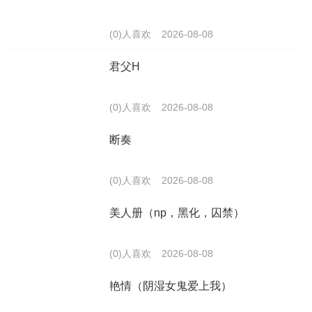
(0)人喜欢
2026-08-08
君父H
(0)人喜欢
2026-08-08
断奏
(0)人喜欢
2026-08-08
美人册（np，黑化，囚禁）
(0)人喜欢
2026-08-08
艳情（阴湿女鬼爱上我）