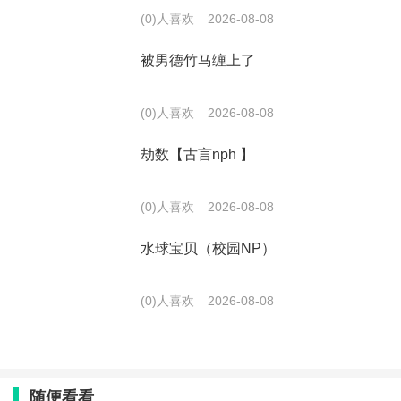
(0)人喜欢
2026-08-08
被男德竹马缠上了
(0)人喜欢
2026-08-08
劫数【古言nph 】
(0)人喜欢
2026-08-08
水球宝贝（校园NP）
(0)人喜欢
2026-08-08
随便看看