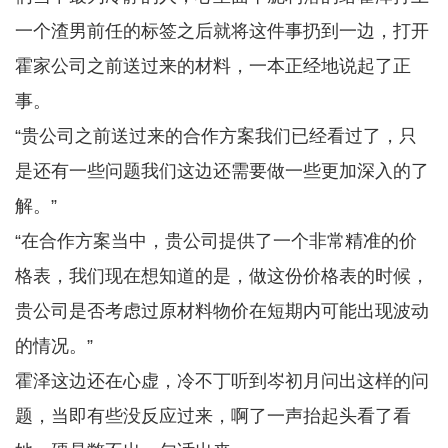
一个渣男前任的标签之后就将这件事扔到一边，打开
霍家公司之前送过来的材料，一本正经地说起了正
事。
“贵公司之前送过来的合作方案我们已经看过了，只
是还有一些问题我们这边还需要做一些更加深入的了
解。”
“在合作方案当中，贵公司提供了一个非常精准的价
格表，我们现在想知道的是，做这份价格表的时候，
贵公司是否考虑过原材料物价在短期内可能出现波动
的情况。”
霍泽这边还在心虚，冷不丁听到岑初月问出这样的问
题，当即有些没反应过来，啊了一声抬起头看了看