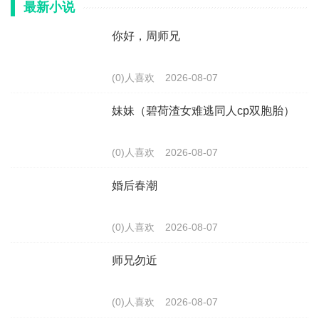
最新小说
你好，周师兄
(0)人喜欢
2026-08-07
妹妹（碧荷渣女难逃同人cp双胞胎）
(0)人喜欢
2026-08-07
婚后春潮
(0)人喜欢
2026-08-07
师兄勿近
(0)人喜欢
2026-08-07