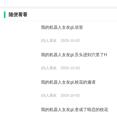
随便看看
我的机器人女友gl,浴室
(0)人喜欢
2025-10-02
我的机器人女友gl,舌头进到穴里了H
(0)人喜欢
2025-10-02
我的机器人女友gl,校花的邀请
(0)人喜欢
2025-10-02
我的机器人女友gl,变成了暗恋的校花