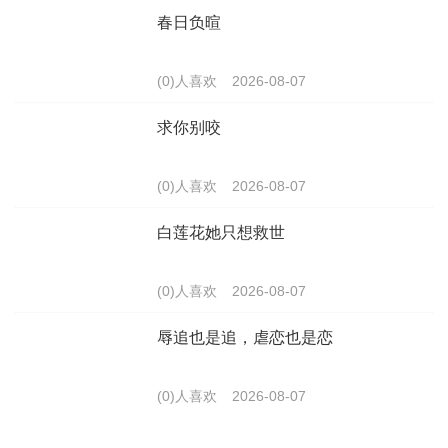
春日负暄
(0)人喜欢
2026-08-07
求你别咬
(0)人喜欢
2026-08-07
白莲花她只想救世
(0)人喜欢
2026-08-07
辱追也是追，虐恋也是恋
(0)人喜欢
2026-08-07