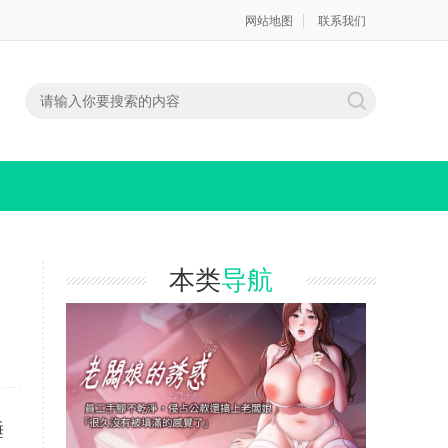
网站地图
联系我们
本类
导航
睡