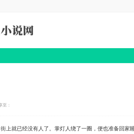
享至：
，街上就已经没有人了。掌灯人绕了一圈，便也准备回家