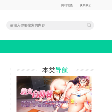
网站地图
联系我们
本类
导航