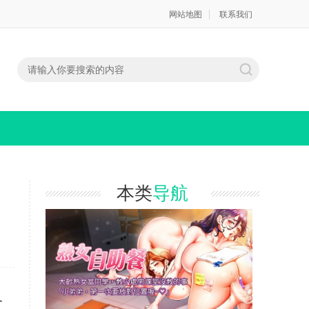
网站地图
联系我们
本类
导航
又