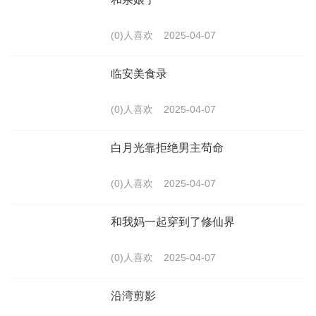
(0)人喜欢
2025-04-07
临安美食录
(0)人喜欢
2025-04-07
白月光靠拒绝男主苟命
(0)人喜欢
2025-04-07
和我妈一起穿到了修仙界
(0)人喜欢
2025-04-07
沿湾剪影