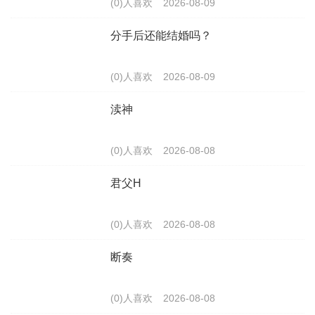
(0)人喜欢
2026-08-09
分手后还能结婚吗？
(0)人喜欢
2026-08-09
渎神
(0)人喜欢
2026-08-08
君父H
(0)人喜欢
2026-08-08
断奏
(0)人喜欢
2026-08-08