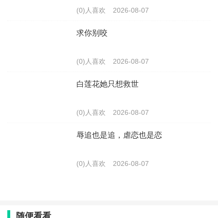
(0)人喜欢
2026-08-07
求你别咬
(0)人喜欢
2026-08-07
白莲花她只想救世
(0)人喜欢
2026-08-07
辱追也是追，虐恋也是恋
(0)人喜欢
2026-08-07
随便看看