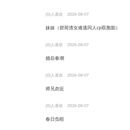
(0)人喜欢
2026-08-07
妹妹（碧荷渣女难逃同人cp双胞胎）
(0)人喜欢
2026-08-07
婚后春潮
(0)人喜欢
2026-08-07
师兄勿近
(0)人喜欢
2026-08-07
春日负暄