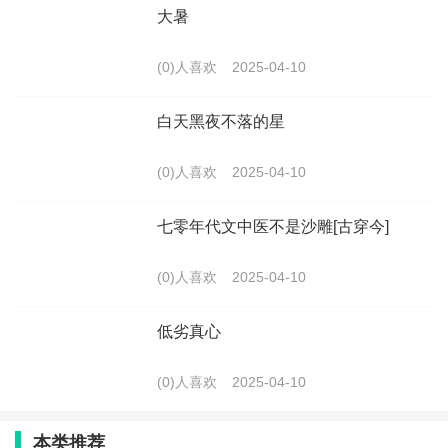
大暑
(0)人喜欢
2025-04-10
白天黑夜不落的星
(0)人喜欢
2025-04-10
七零年代文中医不是沙雕[古穿今]
(0)人喜欢
2025-04-10
低劣真心
(0)人喜欢
2025-04-10
本类推荐