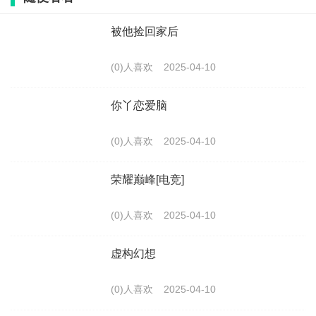
被他捡回家后
(0)人喜欢
2025-04-10
你丫恋爱脑
(0)人喜欢
2025-04-10
荣耀巅峰[电竞]
(0)人喜欢
2025-04-10
虚构幻想
(0)人喜欢
2025-04-10