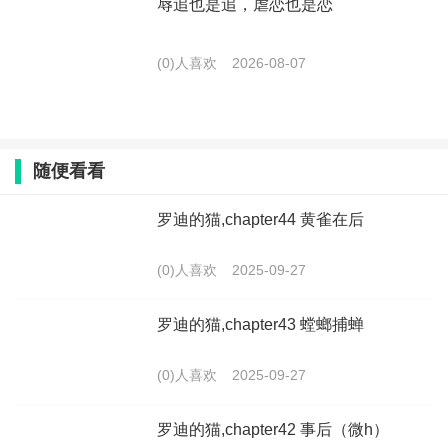
辱追也是追，虐恋也是恋
(0)人喜欢
2026-08-07
随便看看
罗迪的猫,chapter44 黄雀在后
(0)人喜欢
2025-09-27
罗迪的猫,chapter43 螳螂捕蝉
(0)人喜欢
2025-09-27
罗迪的猫,chapter42 事后（微h）