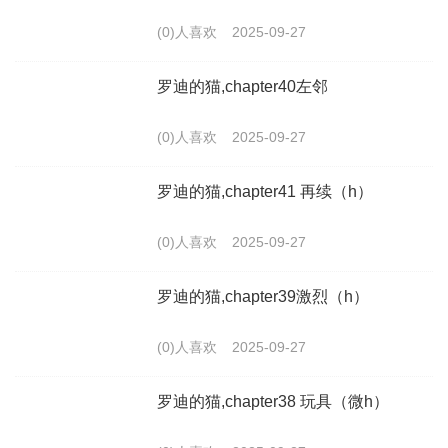
(0)人喜欢
2025-09-27
罗迪的猫,chapter40左邻
(0)人喜欢
2025-09-27
罗迪的猫,chapter41 再续（h）
(0)人喜欢
2025-09-27
罗迪的猫,chapter39激烈（h）
(0)人喜欢
2025-09-27
罗迪的猫,chapter38 玩具（微h）