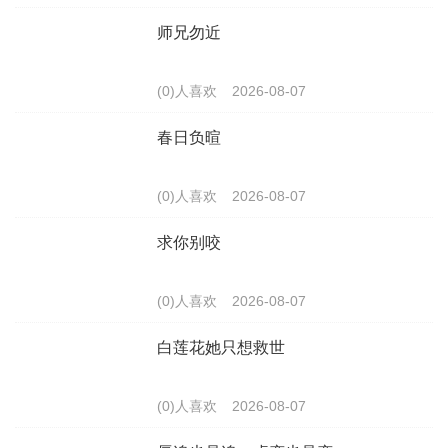
师兄勿近
(0)人喜欢
2026-08-07
春日负暄
(0)人喜欢
2026-08-07
求你别咬
(0)人喜欢
2026-08-07
白莲花她只想救世
(0)人喜欢
2026-08-07