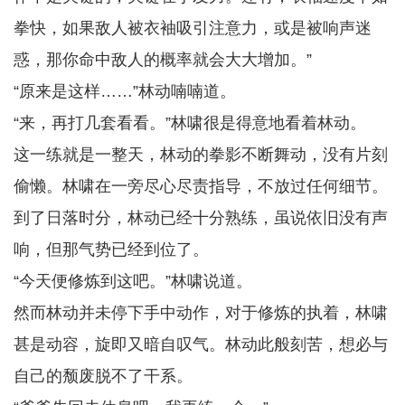
拳快，如果敌人被衣袖吸引注意力，或是被响声迷
惑，那你命中敌人的概率就会大大增加。”
“原来是这样……”林动喃喃道。
“来，再打几套看看。”林啸很是得意地看着林动。
这一练就是一整天，林动的拳影不断舞动，没有片刻
偷懒。林啸在一旁尽心尽责指导，不放过任何细节。
到了日落时分，林动已经十分熟练，虽说依旧没有声
响，但那气势已经到位了。
“今天便修炼到这吧。”林啸说道。
然而林动并未停下手中动作，对于修炼的执着，林啸
甚是动容，旋即又暗自叹气。林动此般刻苦，想必与
自己的颓废脱不了干系。