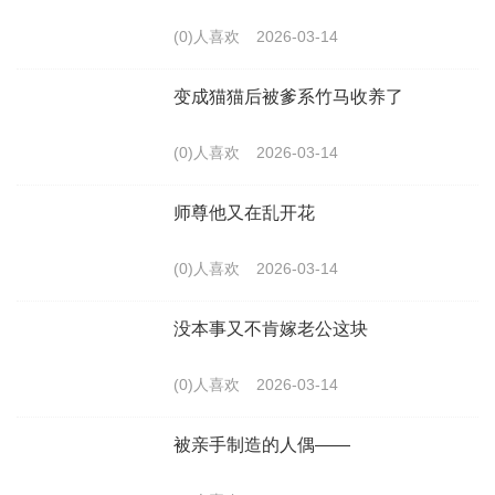
(0)人喜欢
2026-03-14
变成猫猫后被爹系竹马收养了
(0)人喜欢
2026-03-14
师尊他又在乱开花
(0)人喜欢
2026-03-14
没本事又不肯嫁老公这块
(0)人喜欢
2026-03-14
被亲手制造的人偶——