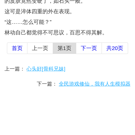
的皮肤竟然变硬了，如石头一般。
这可是淬体四重的外在表现。
“这……怎么可能？”
林动自己都觉得不可思议，百思不得其解。
首页
上一页
第1页
下一页
共20页
上一篇：
心头好[骨科兄妹]
下一篇：
全民游戏修仙，我有人生模拟器