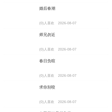
婚后春潮
(0)人喜欢
2026-08-07
师兄勿近
(0)人喜欢
2026-08-07
春日负暄
(0)人喜欢
2026-08-07
求你别咬
(0)人喜欢
2026-08-07