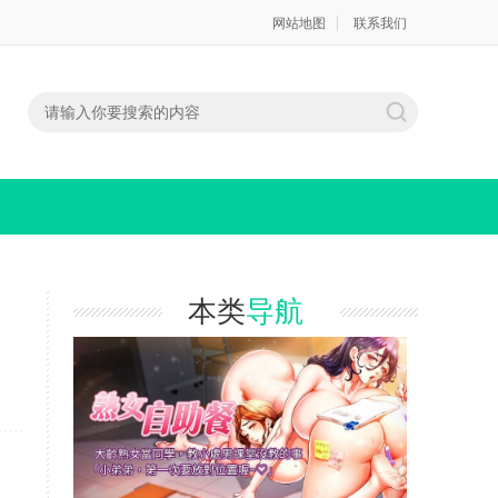
网站地图
联系我们
本类
导航