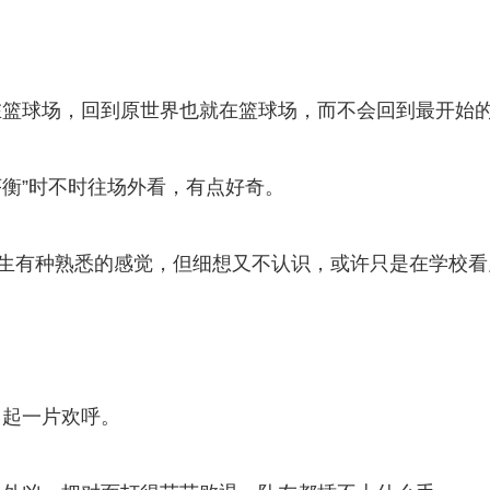
。
在篮球场，回到原世界也就在篮球场，而不会回到最开始
序衡”时不时往场外看，有点好奇。
男生有种熟悉的感觉，但细想又不认识，或许只是在学校看
引起一片欢呼。