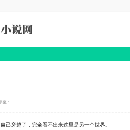
享至：
道自己穿越了，完全看不出来这里是另一个世界。