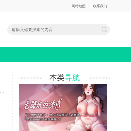
网站地图
联系我们
本类
导航
人，